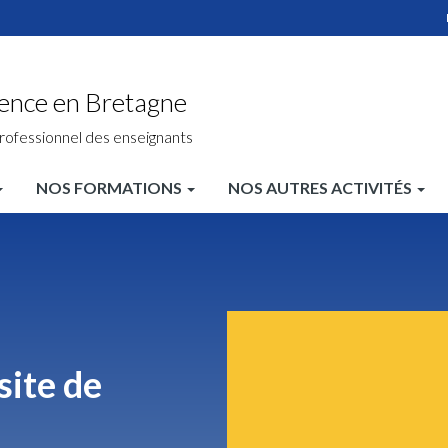
ience en Bretagne
rofessionnel des enseignants
NOS FORMATIONS
NOS AUTRES ACTIVITÉS
site de