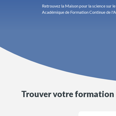
Retrouvez la Maison pour la science sur le 
Académique de Formation Continue de l'Ac
Trouver votre formation