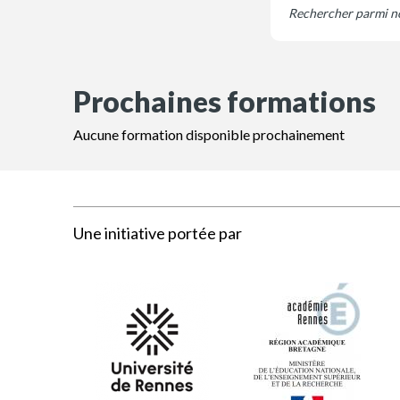
Prochaines formations
Aucune formation disponible prochainement
Une initiative portée par