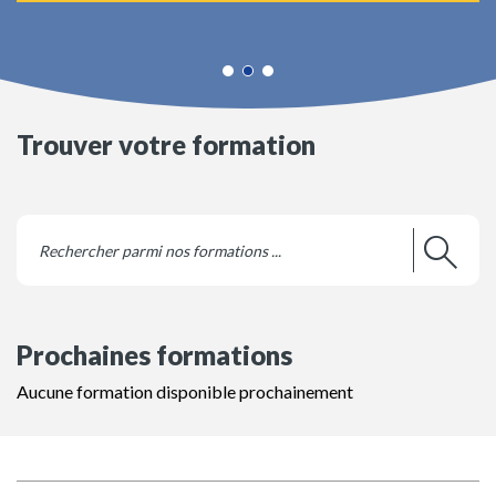
Trouver votre formation
Prochaines formations
Aucune formation disponible prochainement