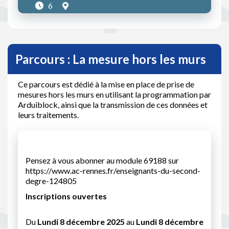
6
Parcours : La mesure hors les murs
Ce parcours est dédié à la mise en place de prise de
mesures hors les murs en utilisant la programmation par
Arduiblock, ainsi que la transmission de ces données et
leurs traitements.
Pensez à vous abonner au module 69188 sur
https://www.ac-rennes.fr/enseignants-du-second-
degre-124805
Inscriptions ouvertes
Du
Lundi 8 décembre 2025
au
Lundi 8 décembre