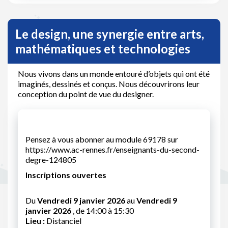
Le design, une synergie entre arts,
mathématiques et technologies
Nous vivons dans un monde entouré d’objets qui ont été
imaginés, dessinés et conçus. Nous découvrirons leur
conception du point de vue du designer.
Pensez à vous abonner au module 69178 sur
https://www.ac-rennes.fr/enseignants-du-second-
degre-124805
Inscriptions ouvertes
Du
Vendredi 9 janvier 2026
au
Vendredi 9
janvier 2026
, de 14:00 à 15:30
Lieu :
Distanciel