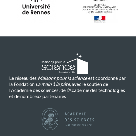
Le réseau des
Maisons pour la science
est coordonné par
la Fondation
La main à la pâte
, avec le soutien de
l’Académie des sciences, de l’Académie des technologies
et de nombreux partenaires