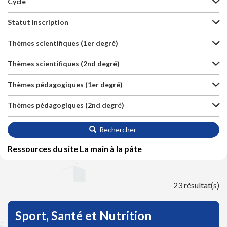
Cycle
Statut inscription
Thèmes scientifiques (1er degré)
Thèmes scientifiques (2nd degré)
Thèmes pédagogiques (1er degré)
Thèmes pédagogiques (2nd degré)
Rechercher
Ressources du site La main à la pâte
23 résultat(s)
Sport, Santé et Nutrition