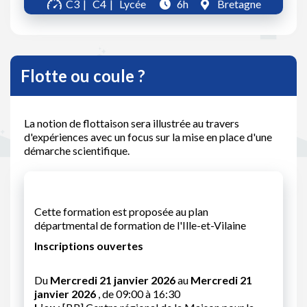
C3
C4
Lycée
6h
Bretagne
Flotte ou coule ?
La notion de flottaison sera illustrée au travers
d'expériences avec un focus sur la mise en place d'une
démarche scientifique.
Cette formation est proposée au plan
départmental de formation de l'Ille-et-Vilaine
Inscriptions ouvertes
Du
Mercredi 21 janvier 2026
au
Mercredi 21
janvier 2026
, de 09:00 à 16:30