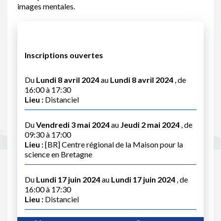
images mentales.
Inscriptions ouvertes
Du
Lundi 8 avril 2024
au
Lundi 8 avril 2024
, de
16:00 à 17:30
Lieu :
Distanciel
Du
Vendredi 3 mai 2024
au
Jeudi 2 mai 2024
, de
09:30 à 17:00
Lieu :
[BR] Centre régional de la Maison pour la
science en Bretagne
Du
Lundi 17 juin 2024
au
Lundi 17 juin 2024
, de
16:00 à 17:30
Lieu :
Distanciel