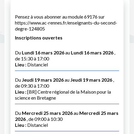
Pensez à vous abonner au module 69176 sur
https://www.ac-rennes.fr/enseignants-du-second-
degre-124805
Inscriptions ouvertes
Du
Lundi 16 mars 2026
au
Lundi 16 mars 2026
,
de 15:30 à 17:00
Lieu :
Distanciel
Du
Jeudi 19 mars 2026
au
Jeudi 19 mars 2026
,
de 09:30 à 17:00
Lieu :
[BR] Centre régional de la Maison pour la
science en Bretagne
Du
Mercredi 25 mars 2026
au
Mercredi 25 mars
2026
, de 09:00 à 10:30
Lieu :
Distanciel