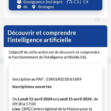
Enseignant.e 2nd degré
C3
C4
6h
Bretagne
Découvrir et comprendre
l’intelligence artificielle
L’objectif de cette action est de découvrir et comprendre
le fonctionnement de l’intelligence artificielle (IA).
Inscription au PAF : 23A0140218/61689
Inscriptions ouvertes
Du
Lundi 15 avril 2024
au
Lundi 15 avril 2024
, de
09:30 à 17:00
Lieu :
[BR] Centre régional de la Maison pour la