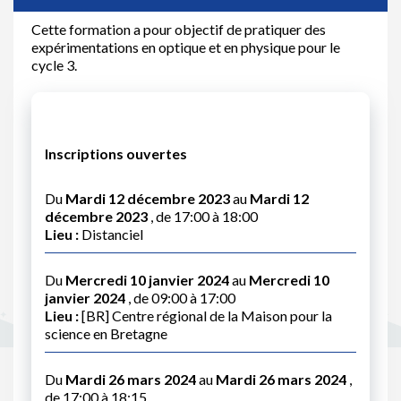
Cette formation a pour objectif de pratiquer des
expérimentations en optique et en physique pour le
cycle 3.
Inscriptions ouvertes
Du
Mardi 12 décembre 2023
au
Mardi 12
décembre 2023
, de 17:00 à 18:00
Lieu :
Distanciel
Du
Mercredi 10 janvier 2024
au
Mercredi 10
janvier 2024
, de 09:00 à 17:00
Lieu :
[BR] Centre régional de la Maison pour la
science en Bretagne
Du
Mardi 26 mars 2024
au
Mardi 26 mars 2024
,
de 17:00 à 18:15