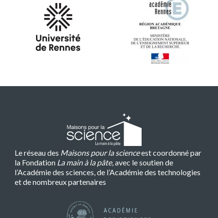
Le réseau des
Maisons pour la science
est coordonné par
la Fondation
La main à la pâte
, avec le soutien de
l’Académie des sciences, de l’Académie des technologies
et de nombreux partenaires