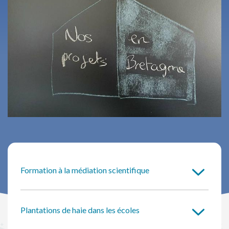
Formation à la médiation scientifique
Plantations de haie dans les écoles