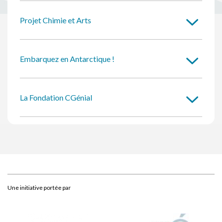
Projet Chimie et Arts
Embarquez en Antarctique !
La Fondation CGénial
Une initiative portée par