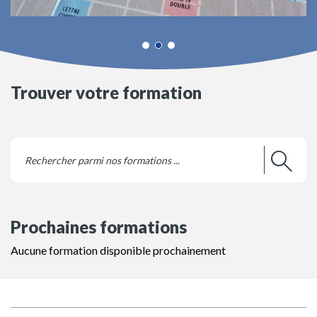
Trouver votre formation
Prochaines formations
Aucune formation disponible prochainement