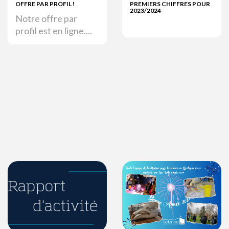
OFFRE PAR PROFIL !
PREMIERS CHIFFRES POUR
2023/2024
Notre offre par
profil est en ligne....