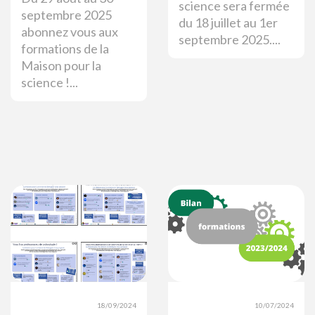
science sera fermée
septembre 2025
du 18 juillet au 1er
abonnez vous aux
septembre 2025....
formations de la
Maison pour la
science !...
18/09/2024
10/07/2024