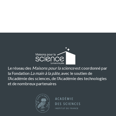
Le réseau des
Maisons pour la science
est coordonné par
la Fondation
La main à la pâte
, avec le soutien de
l’Académie des sciences, de l’Académie des technologies
et de nombreux partenaires