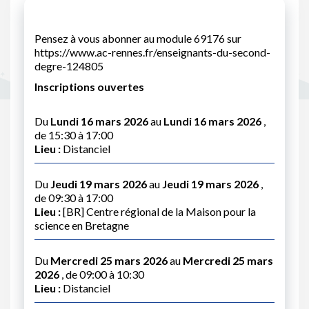
Pensez à vous abonner au module 69176 sur
https://www.ac-rennes.fr/enseignants-du-second-
degre-124805
Inscriptions ouvertes
Du
Lundi 16 mars 2026
au
Lundi 16 mars 2026
,
de 15:30 à 17:00
Lieu :
Distanciel
Du
Jeudi 19 mars 2026
au
Jeudi 19 mars 2026
,
de 09:30 à 17:00
Lieu :
[BR] Centre régional de la Maison pour la
science en Bretagne
Du
Mercredi 25 mars 2026
au
Mercredi 25 mars
2026
, de 09:00 à 10:30
Lieu :
Distanciel