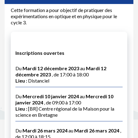
Cette formation a pour objectif de pratiquer des
expérimentations en optique et en physique pour le
cycle 3.
Inscriptions ouvertes
Du
Mardi 12 décembre 2023
au
Mardi 12
décembre 2023
, de 17:00 à 18:00
Lieu :
Distanciel
Du
Mercredi 10 janvier 2024
au
Mercredi 10
janvier 2024
, de 09:00 à 17:00
Lieu :
[BR] Centre régional de la Maison pour la
science en Bretagne
Du
Mardi 26 mars 2024
au
Mardi 26 mars 2024
,
de 17:00 à 18:15