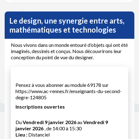
Le design, une synergie entre arts,
mathématiques et technologies
Nous vivons dans un monde entouré d’objets qui ont été
imaginés, dessinés et conçus. Nous découvrirons leur
conception du point de vue du designer.
Pensez à vous abonner au module 69178 sur
https://www.ac-rennes.fr/enseignants-du-second-
degre-124805
Inscriptions ouvertes
Du
Vendredi 9 janvier 2026
au
Vendredi 9
janvier 2026
, de 14:00 à 15:30
Lieu :
Distanciel