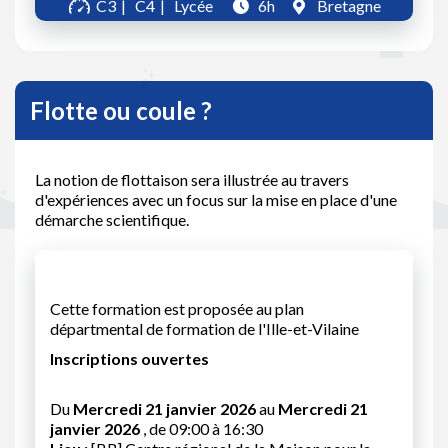
C3
C4
Lycée
6h
Bretagne
Flotte ou coule ?
La notion de flottaison sera illustrée au travers
d'expériences avec un focus sur la mise en place d'une
démarche scientifique.
Cette formation est proposée au plan
départmental de formation de l'Ille-et-Vilaine
Inscriptions ouvertes
Du
Mercredi 21 janvier 2026
au
Mercredi 21
janvier 2026
, de 09:00 à 16:30