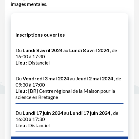
images mentales.
Inscriptions ouvertes
Du
Lundi 8 avril 2024
au
Lundi 8 avril 2024
, de
16:00 à 17:30
Lieu :
Distanciel
Du
Vendredi 3 mai 2024
au
Jeudi 2 mai 2024
, de
09:30 à 17:00
Lieu :
[BR] Centre régional de la Maison pour la
science en Bretagne
Du
Lundi 17 juin 2024
au
Lundi 17 juin 2024
, de
16:00 à 17:30
Lieu :
Distanciel