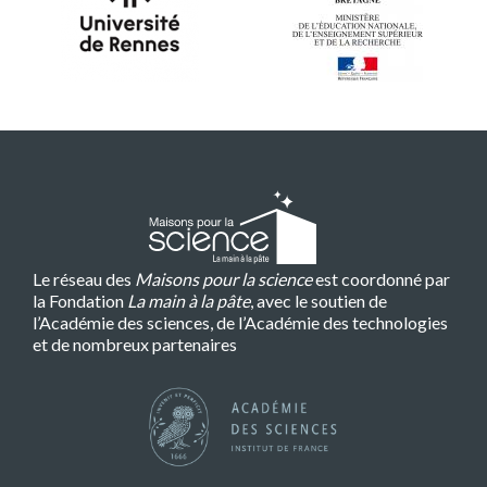
Le réseau des
Maisons pour la science
est coordonné par
la Fondation
La main à la pâte
, avec le soutien de
l’Académie des sciences, de l’Académie des technologies
et de nombreux partenaires