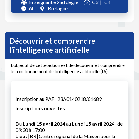
Enseignant.e 2nd degré
C3
C4
6h
Bretagne
Découvrir et comprendre
l’intelligence artificielle
L’objectif de cette action est de découvrir et comprendre
le fonctionnement de l’intelligence artificielle (IA).
Inscription au PAF : 23A0140218/61689
Inscriptions ouvertes
Du
Lundi 15 avril 2024
au
Lundi 15 avril 2024
, de
09:30 à 17:00
Lieu :
[BR] Centre régional de la Maison pour la