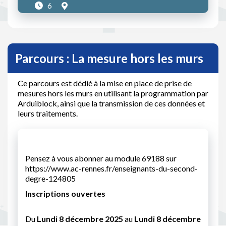
6
Parcours : La mesure hors les murs
Ce parcours est dédié à la mise en place de prise de
mesures hors les murs en utilisant la programmation par
Arduiblock, ainsi que la transmission de ces données et
leurs traitements.
Pensez à vous abonner au module 69188 sur
https://www.ac-rennes.fr/enseignants-du-second-
degre-124805
Inscriptions ouvertes
Du
Lundi 8 décembre 2025
au
Lundi 8 décembre