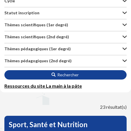
Cycle
Statut inscription
Thèmes scientifiques (1er degré)
Thèmes scientifiques (2nd degré)
Thèmes pédagogiques (1er degré)
Thèmes pédagogiques (2nd degré)
Rechercher
Ressources du site La main à la pâte
23 résultat(s)
Sport, Santé et Nutrition