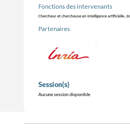
Fonctions des intervenants
Chercheur et chercheuse en intelligence artificielle
Partenaires
Session(s)
Aucune session disponible