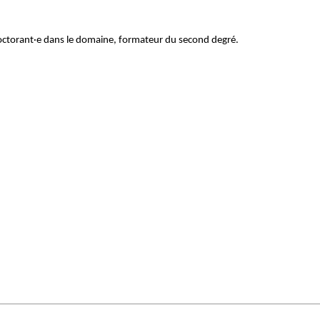
, doctorant·e dans le domaine, formateur du second degré.