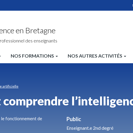
ience en Bretagne
rofessionnel des enseignants
NOS FORMATIONS
NOS AUTRES ACTIVITÉS
artificielle
 comprendre l’intelligence
Public
e le fonctionnement de
Enseignant.e 2nd degré