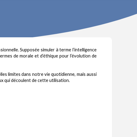
onnelle. Supposée simuler à terme l’intelligence
 termes de morale et d’éthique pour l’évolution de
les limites dans notre vie quotidienne, mais aussi
x qui découlent de cette utilisation.