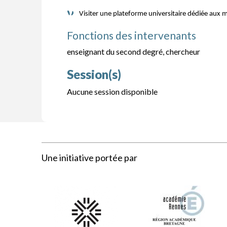
Visiter une plateforme universitaire dédiée aux 
Fonctions des intervenants
enseignant du second degré, chercheur
Session(s)
Aucune session disponible
Une initiative portée par