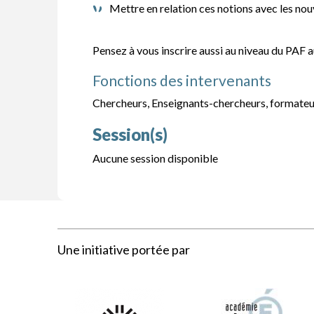
Mettre en relation ces notions avec les n
Pensez à vous inscrire aussi au niveau du PAF 
Fonctions des intervenants
Chercheurs, Enseignants-chercheurs, formateu
Session(s)
Aucune session disponible
Une initiative portée par