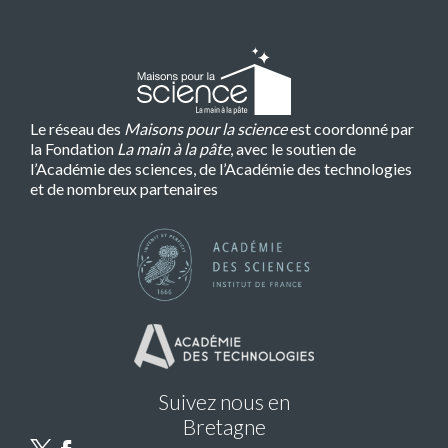
Le réseau des
Maisons pour la science
est coordonné par
la Fondation
La main à la pâte
, avec le soutien de
l’Académie des sciences, de l’Académie des technologies
et de nombreux partenaires
Suivez nous en
Bretagne