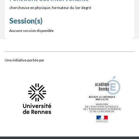
chercheuse en physique, formateur du 1er degré
Session(s)
Aucune session disponible
Une initiative portée par