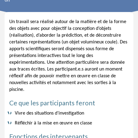
Un travail sera réalisé autour de la matière et de la forme
des objets avec pour objectif la conception d’objets
(réalisation), d’aborder la prédiction, et de déconstruire
certaines représentations (un objet volumineux coule). Des
apports scientifiques seront dispensés sous forme de
présentations interactives tout le long des
expérimentations. Une attention particulière sera donnée
aux traces écrites. Les participant.e.s auront un moment
réflexif afin de pouvoir mettre en œuvre en classe de
nouvelles activités et notamment avec les sorties à la
piscine.
Ce que les participants feront
Vivre des situations d’investigation
Réfléchir à la mise en œuvre en classe
Fonctions des intervenants