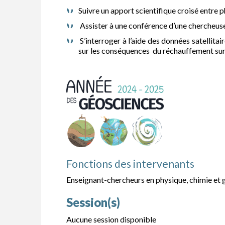
Suivre un apport scientifique croisé entre 
Assister à une conférence d’une chercheuse
S’interroger à l’aide des données satellita
sur les conséquences du réchauffement sur
Fonctions des intervenants
Enseignant-chercheurs en physique, chimie et
Session(s)
Aucune session disponible