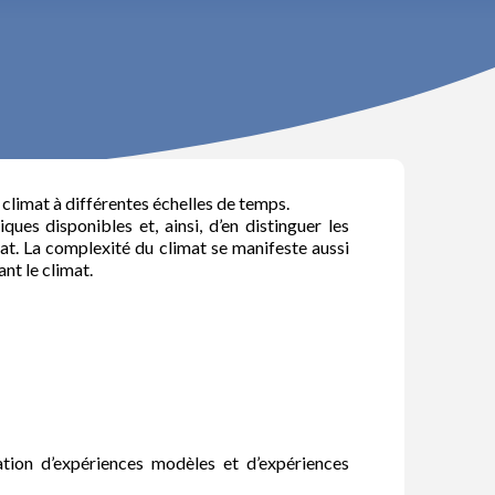
climat à différentes échelles de temps.
es disponibles et, ainsi, d’en distinguer les
mat. La complexité du climat se manifeste aussi
nt le climat.
ation d’expériences modèles et d’expériences