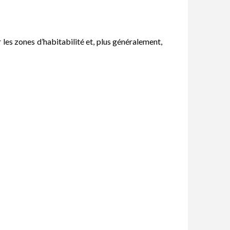
 les zones d’habitabilité et, plus généralement,