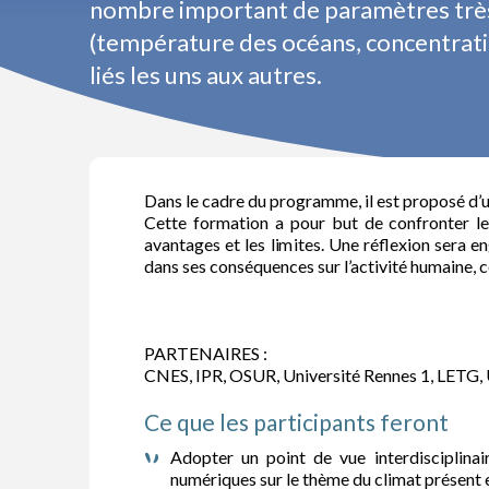
nombre important de paramètres très
(température des océans, concentrati
liés les uns aux autres.
Dans le cadre du programme, il est proposé d’u
Cette formation a pour but de confronter les
avantages et les limites. Une réflexion sera e
dans ses conséquences sur l’activité humaine, ce
PARTENAIRES :
CNES, IPR, OSUR, Université Rennes 1, LETG, 
Ce que les participants feront
Adopter un point de vue interdisciplinai
numériques sur le thème du climat présent 