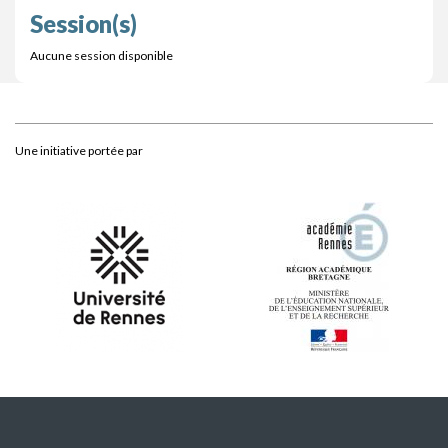
Session(s)
Aucune session disponible
Une initiative portée par