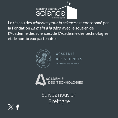
Le réseau des
Maisons pour la science
est coordonné par
la Fondation
La main à la pâte
, avec le soutien de
l’Académie des sciences, de l’Académie des technologies
et de nombreux partenaires
Suivez nous en
Bretagne