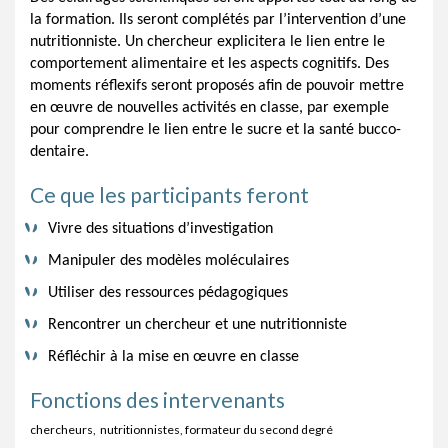
la formation. Ils seront complétés par l’intervention d’une
nutritionniste. Un chercheur explicitera le lien entre le
comportement alimentaire et les aspects cognitifs. Des
moments réflexifs seront proposés afin de pouvoir mettre
en œuvre de nouvelles activités en classe, par exemple
pour comprendre le lien entre le sucre et la santé bucco-
dentaire.
Ce que les participants feront
Vivre des situations d’investigation
Manipuler des modèles moléculaires
Utiliser des ressources pédagogiques
Rencontrer un chercheur et une nutritionniste
Réfléchir à la mise en œuvre en classe
Fonctions des intervenants
chercheurs, nutritionnistes, formateur du second degré