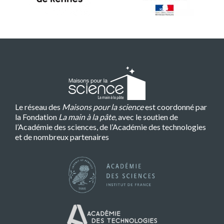
Le réseau des
Maisons pour la science
est coordonné par
la Fondation
La main à la pâte
, avec le soutien de
l’Académie des sciences, de l’Académie des technologies
et de nombreux partenaires