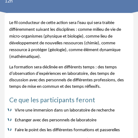
12h
Le fil conducteur de cette action sera l’eau qui sera traitée
différemment suivant les disciplines : comme milieu de vie de
micro-organismes (physique et biologie), comme lieu de
développement de nouvelles ressources (chimie), comme
ressource à protéger (géologie), comme élément dynamique
(mathématique).
La formation sera déclinée en différents temps : des temps
d’observation d’expériences en laboratoire, des temps de
discussion avec des personnels de différentes professions, des
temps de mise en commun et des temps réflexifs.
Ce que les participants feront
Vivre une immersion dans un laboratoire de recherche
Echanger avec des personnels de laboratoire
Faire le point des les différentes formations et passerelles