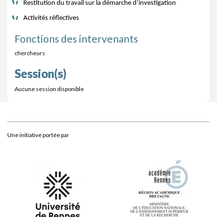
Restitution du travail sur la démarche d’investigation
Activités réflectives
Fonctions des intervenants
chercheurs
Session(s)
Aucune session disponible
Une initiative portée par